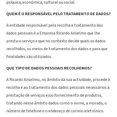
psíquica, económica, cultural ou social.
QUEM É O RESPONSÁVEL PELO TRATAMENTO DE DADOS?
A entidade responsável pela recolha e tratamento dos
dados pessoais é a Empresa Ricardo Anselmo que lhe
presta o serviço e que no contexto decide quais os dados
recolhidos, os meios de tratamento dos dados e para que
finalidades são utilizados.
QUE TIPO DE DADOS PESSOAIS RECOLHEMOS?
A Ricardo Anselmo, no âmbito da sua actividade, procede à
recolha e ao tratamento dos dados pessoais necessários à
prestação de serviços e/ou fornecimento de produtos,
tratando nesse âmbito dados como o nome, a morada, o
número de telefone e o endereço de correio eletrónico.