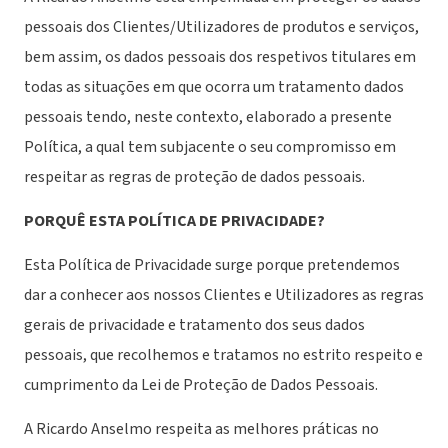
pessoais dos Clientes/Utilizadores de produtos e serviços,
bem assim, os dados pessoais dos respetivos titulares em
todas as situações em que ocorra um tratamento dados
pessoais tendo, neste contexto, elaborado a presente
Política, a qual tem subjacente o seu compromisso em
respeitar as regras de proteção de dados pessoais.
PORQUÊ ESTA POLÍTICA DE PRIVACIDADE?
Esta Política de Privacidade surge porque pretendemos
dar a conhecer aos nossos Clientes e Utilizadores as regras
gerais de privacidade e tratamento dos seus dados
pessoais, que recolhemos e tratamos no estrito respeito e
cumprimento da Lei de Proteção de Dados Pessoais.
A Ricardo Anselmo respeita as melhores práticas no