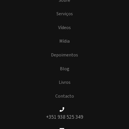
Sobre
Serviços
Vídeos
Mídia
Depoimentos
Blog
Livros
Contacto
+351 938 525 349