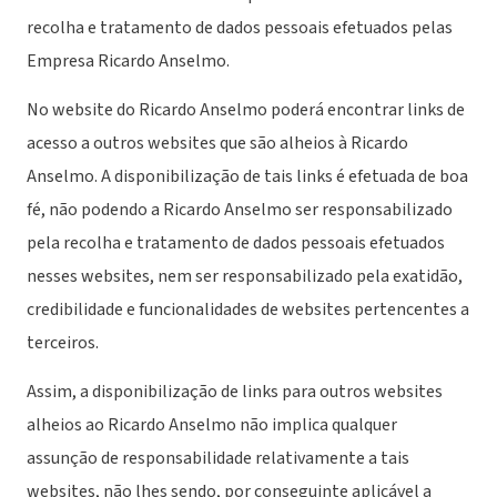
recolha e tratamento de dados pessoais efetuados pelas
Empresa Ricardo Anselmo.
No website do Ricardo Anselmo poderá encontrar links de
acesso a outros websites que são alheios à Ricardo
Anselmo. A disponibilização de tais links é efetuada de boa
fé, não podendo a Ricardo Anselmo ser responsabilizado
pela recolha e tratamento de dados pessoais efetuados
nesses websites, nem ser responsabilizado pela exatidão,
credibilidade e funcionalidades de websites pertencentes a
terceiros.
Assim, a disponibilização de links para outros websites
alheios ao Ricardo Anselmo não implica qualquer
assunção de responsabilidade relativamente a tais
websites, não lhes sendo, por conseguinte aplicável a