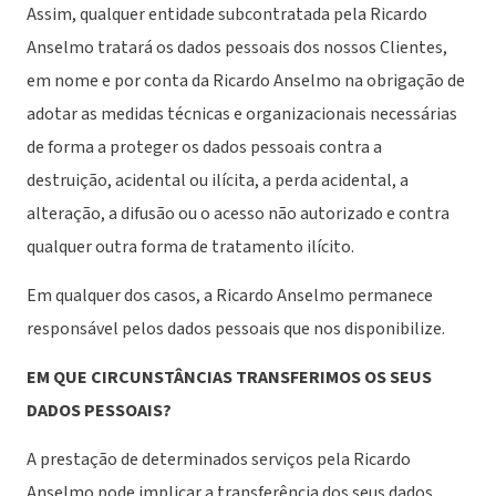
Assim, qualquer entidade subcontratada pela Ricardo
Anselmo tratará os dados pessoais dos nossos Clientes,
em nome e por conta da Ricardo Anselmo na obrigação de
adotar as medidas técnicas e organizacionais necessárias
de forma a proteger os dados pessoais contra a
destruição, acidental ou ilícita, a perda acidental, a
alteração, a difusão ou o acesso não autorizado e contra
qualquer outra forma de tratamento ilícito.
Em qualquer dos casos, a Ricardo Anselmo permanece
responsável pelos dados pessoais que nos disponibilize.
EM QUE CIRCUNSTÂNCIAS TRANSFERIMOS OS SEUS
DADOS PESSOAIS?
A prestação de determinados serviços pela Ricardo
Anselmo pode implicar a transferência dos seus dados