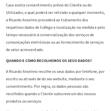
Caso exista consentimento prévio do Cliente ou do
Utilizador, o qual poderá ser retirado a qualquer momento,
a Ricardo Anselmo procederá ao tratamento dos
respetivos dados de tráfego e localização na medida e pelo
tempo necessário à comercialização dos serviços de
comunicações eletrónicas ou ao fornecimento de serviços
de valor acrescentado.
QUANDO E COMO RECOLHEMOS OS SEUS DADOS?
A Ricardo Anselmo recolhe os seus dados por telefone, por
escrito ou através de do seu website, mediante o seu
consentimento. Por regra, os dados pessoais são
recolhidos quando o Cliente subscreve um dos nossos
produtos ou serviços.