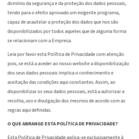
domínio da segurança e da proteção dos dados pessoais,
tendo para o efeito aprovado um exigente programa,
capaz de acautelar a proteção dos dados que nos são
disponibilizados por todos aqueles que de alguma forma
se relacionam com a Empresa.
Leia por favor esta Política de Privacidade com atenção
pois, se está a aceder ao nosso website a disponibilização
dos seus dados pessoais implica o conhecimento e
aceitação das condições aqui constantes. Assim, ao
disponibilizar os seus dados pessoais, está a autorizar a
recolha, uso e divulgação dos mesmos de acordo com as
regras aqui definidas.
O QUE ABRANGE ESTA POLÍTICA DE PRIVACIDADE?
Esta Política de Privacidade aplica-se exclusivamente à