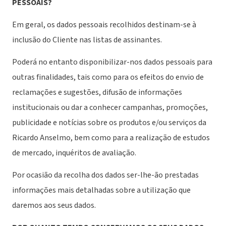
PESSOAIS?
Em geral, os dados pessoais recolhidos destinam-se à
inclusão do Cliente nas listas de assinantes.
Poderá no entanto disponibilizar-nos dados pessoais para
outras finalidades, tais como para os efeitos do envio de
reclamações e sugestões, difusão de informações
institucionais ou dar a conhecer campanhas, promoções,
publicidade e notícias sobre os produtos e/ou serviços da
Ricardo Anselmo, bem como para a realização de estudos
de mercado, inquéritos de avaliação.
Por ocasião da recolha dos dados ser-lhe-ão prestadas
informações mais detalhadas sobre a utilização que
daremos aos seus dados.