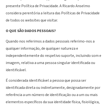
presente Política de Privacidade. A Ricardo Anselmo
considera perentória a leitura das Políticas de Privacidade
de todos os websites que visitar.
O QUE SÃO DADOS PESSOAIS?
Quando nos referimos a dados pessoais referimo-nos a
qualquer informação, de qualquer natureza e
independentemente do respetivo suporte, incluindo som e
imagem, relativa a uma pessoa singular identificada ou
identificável.
É considerada identificável a pessoa que possa ser
identificada direta ou indiretamente, designadamente por
referência a um número de identificação ou a um ou mais
elementos específicos da sua identidade física, fisiológica,