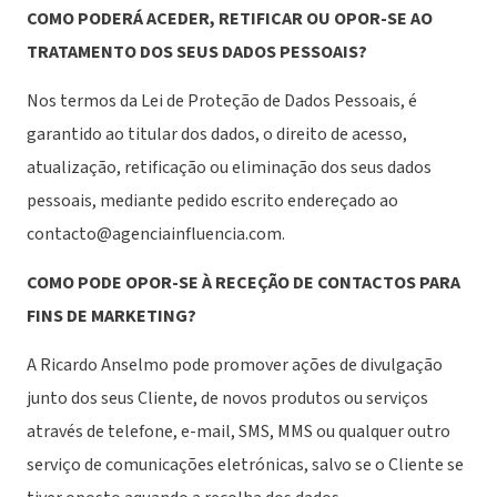
COMO PODERÁ ACEDER, RETIFICAR OU OPOR-SE AO
TRATAMENTO DOS SEUS DADOS PESSOAIS?
Nos termos da Lei de Proteção de Dados Pessoais, é
garantido ao titular dos dados, o direito de acesso,
atualização, retificação ou eliminação dos seus dados
pessoais, mediante pedido escrito endereçado ao
contacto@agenciainfluencia.com.
COMO PODE OPOR-SE À RECEÇÃO DE CONTACTOS PARA
FINS DE MARKETING?
A Ricardo Anselmo pode promover ações de divulgação
junto dos seus Cliente, de novos produtos ou serviços
através de telefone, e-mail, SMS, MMS ou qualquer outro
serviço de comunicações eletrónicas, salvo se o Cliente se