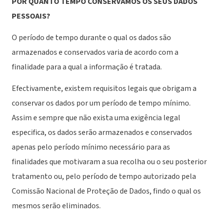
POR QUANTO TEMPO CONSERVAMOS OS SEUS DADOS
PESSOAIS?
O período de tempo durante o qual os dados são
armazenados e conservados varia de acordo com a
finalidade para a qual a informação é tratada.
Efectivamente, existem requisitos legais que obrigam a
conservar os dados por um período de tempo mínimo.
Assim e sempre que não exista uma exigência legal
especifica, os dados serão armazenados e conservados
apenas pelo período mínimo necessário para as
finalidades que motivaram a sua recolha ou o seu posterior
tratamento ou, pelo período de tempo autorizado pela
Comissão Nacional de Proteção de Dados, findo o qual os
mesmos serão eliminados.