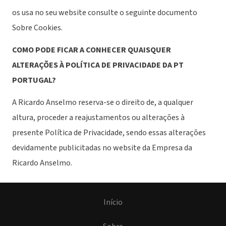
os usa no seu website consulte o seguinte documento
Sobre Cookies.
COMO PODE FICAR A CONHECER QUAISQUER
ALTERAÇÕES À POLÍTICA DE PRIVACIDADE DA PT
PORTUGAL?
A Ricardo Anselmo reserva-se o direito de, a qualquer
altura, proceder a reajustamentos ou alterações à
presente Política de Privacidade, sendo essas alterações
devidamente publicitadas no website da Empresa da
Ricardo Anselmo.
Início