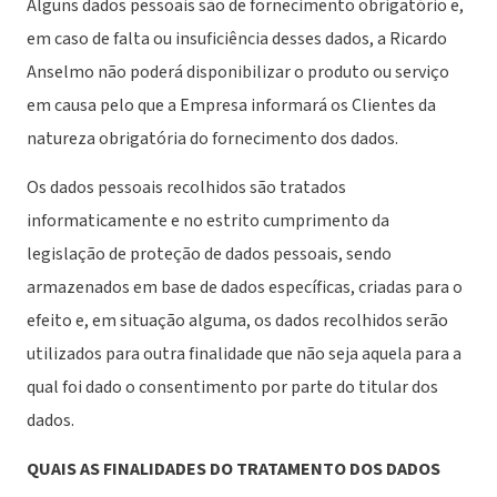
Alguns dados pessoais são de fornecimento obrigatório e,
em caso de falta ou insuficiência desses dados, a Ricardo
Anselmo não poderá disponibilizar o produto ou serviço
em causa pelo que a Empresa informará os Clientes da
natureza obrigatória do fornecimento dos dados.
Os dados pessoais recolhidos são tratados
informaticamente e no estrito cumprimento da
legislação de proteção de dados pessoais, sendo
armazenados em base de dados específicas, criadas para o
efeito e, em situação alguma, os dados recolhidos serão
utilizados para outra finalidade que não seja aquela para a
qual foi dado o consentimento por parte do titular dos
dados.
QUAIS AS FINALIDADES DO TRATAMENTO DOS DADOS