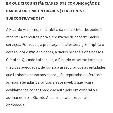
EM QUE CIRCUNSTÂNCIAS EXISTE COMUNICAÇÃO DE
DADOS A OUTRAS ENTIDADES (TERCEIROS E
SUBCONTRATADOS)?
A Ricardo Anselmo, no âmbito da sua actividade, poderá
recorrer a terceiros para a prestação de determinados
serviços. Por vezes, a prestação destes serviços implica o
acesso, por estas entidades, a dados pessoais dos nossos
Clientes. Quando tal sucede, a Ricardo Anselmo toma as
medidas adequadas, de forma a assegurar que as entidades
que tenham acesso aos dados, são reputadas e oferecem
as mais elevadas garantias a este nível, o que ficará
devidamente consagrado e acautelado em contrato a
assinar entre a Ricardo Anselmo e a(s) terceira(s)
entidade(s).