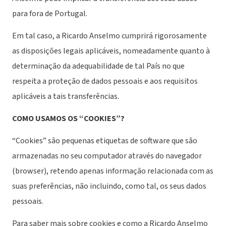
para fora de Portugal.
Em tal caso, a Ricardo Anselmo cumprirá rigorosamente
as disposições legais aplicáveis, nomeadamente quanto à
determinação da adequabilidade de tal País no que
respeita a proteção de dados pessoais e aos requisitos
aplicáveis a tais transferências.
COMO USAMOS OS “COOKIES”?
“Cookies” são pequenas etiquetas de software que são
armazenadas no seu computador através do navegador
(browser), retendo apenas informação relacionada com as
suas preferências, não incluindo, como tal, os seus dados
pessoais.
Para saber mais sobre cookies e como a Ricardo Anselmo