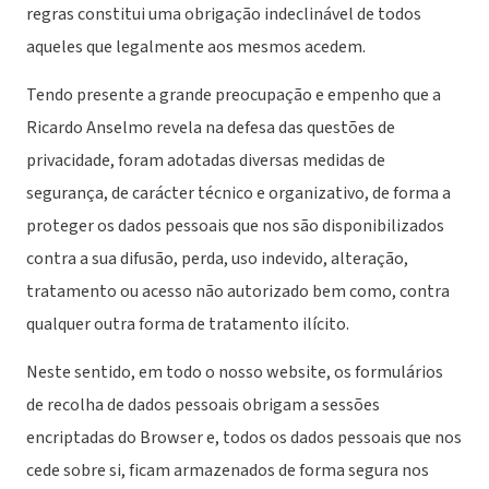
regras constitui uma obrigação indeclinável de todos
aqueles que legalmente aos mesmos acedem.
Tendo presente a grande preocupação e empenho que a
Ricardo Anselmo revela na defesa das questões de
privacidade, foram adotadas diversas medidas de
segurança, de carácter técnico e organizativo, de forma a
proteger os dados pessoais que nos são disponibilizados
contra a sua difusão, perda, uso indevido, alteração,
tratamento ou acesso não autorizado bem como, contra
qualquer outra forma de tratamento ilícito.
Neste sentido, em todo o nosso website, os formulários
de recolha de dados pessoais obrigam a sessões
encriptadas do Browser e, todos os dados pessoais que nos
cede sobre si, ficam armazenados de forma segura nos