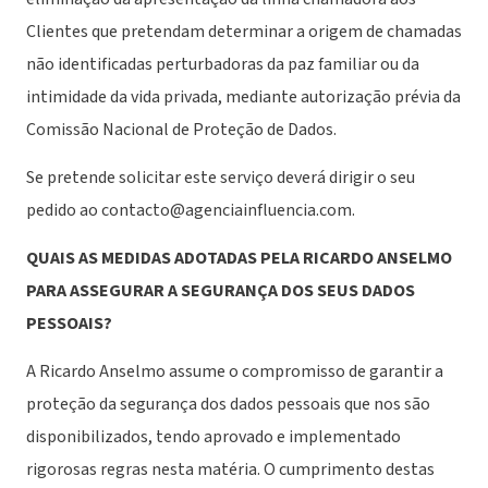
Clientes que pretendam determinar a origem de chamadas
não identificadas perturbadoras da paz familiar ou da
intimidade da vida privada, mediante autorização prévia da
Comissão Nacional de Proteção de Dados.
Se pretende solicitar este serviço deverá dirigir o seu
pedido ao contacto@agenciainfluencia.com.
QUAIS AS MEDIDAS ADOTADAS PELA RICARDO ANSELMO
PARA ASSEGURAR A SEGURANÇA DOS SEUS DADOS
PESSOAIS?
A Ricardo Anselmo assume o compromisso de garantir a
proteção da segurança dos dados pessoais que nos são
disponibilizados, tendo aprovado e implementado
rigorosas regras nesta matéria. O cumprimento destas