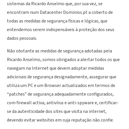
sistemas da Ricardo Anselmo que, por sua vez, se
encontram num Datacenter Dominios.pt a coberto de
todas as medidas de segurança físicas e lógicas, que
entendemos serem indispensáveis à proteção dos seus
dados pessoais.
Não obstante as medidas de segurança adotadas pela
Ricardo Anselmo, somos obrigados a alertar todos os que
navegam na Internet que devem adoptar medidas
adicionais de segurança designadamente, assegurar que
utiliza um PC e um Browser actualizados em termos de
“patches” de segurança adequadamente configurados,
com firewall activa, antivírus e anti-spyware e, certificar-
se da autenticidade dos sites que visita na internet,
devendo evitar websites em cuja reputação não confie.