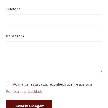
Telefone:
Mensagem:
Ao marcar esta caixa, reconheço que li e aceito a
Politíca de privacidade