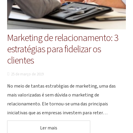
Marketing de relacionamento: 3
estratégias para fidelizar os
clientes
25 de março de 2019
No meio de tantas estratégias de marketing, uma das
mais valorizadas é sem dúvida o marketing de
relacionamento. Ele tornou-se uma das principais
iniciativas que as empresas investem para reter…
Ler mais