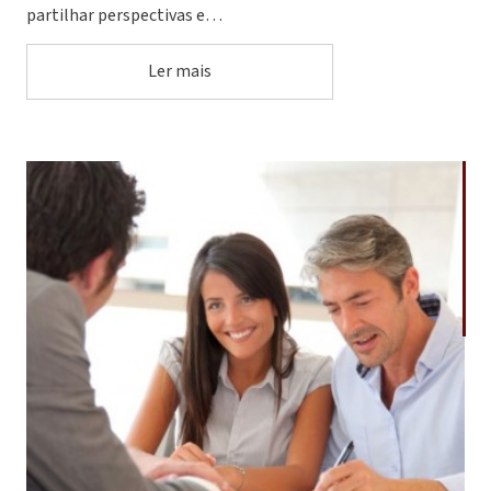
partilhar perspectivas e…
Ler mais