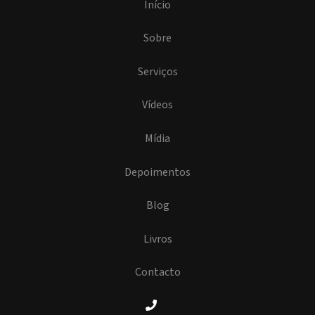
Início
Sobre
Serviços
Vídeos
Mídia
Depoimentos
Blog
Livros
Contacto