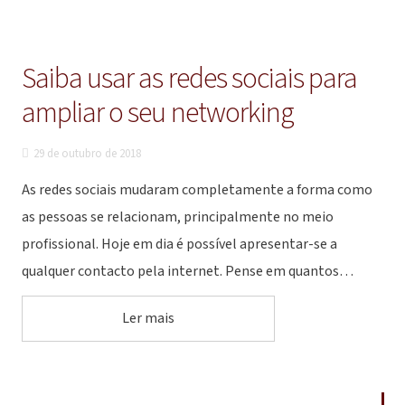
Saiba usar as redes sociais para
ampliar o seu networking
29 de outubro de 2018
As redes sociais mudaram completamente a forma como
as pessoas se relacionam, principalmente no meio
profissional. Hoje em dia é possível apresentar-se a
qualquer contacto pela internet. Pense em quantos…
Ler mais