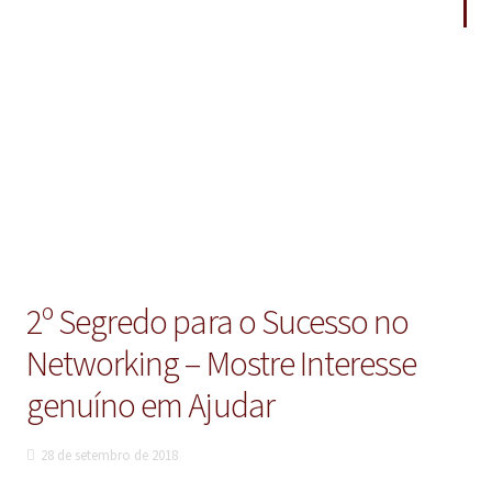
2º Segredo para o Sucesso no
Networking – Mostre Interesse
genuíno em Ajudar
28 de setembro de 2018