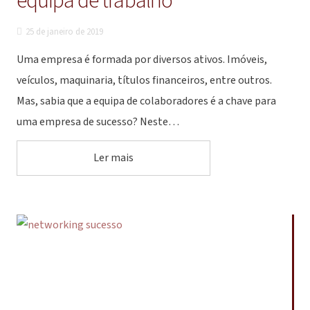
equipa de trabalho
25 de janeiro de 2019
Uma empresa é formada por diversos ativos. Imóveis,
veículos, maquinaria, títulos financeiros, entre outros.
Mas, sabia que a equipa de colaboradores é a chave para
uma empresa de sucesso? Neste…
Ler mais