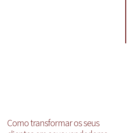
Como transformar os seus