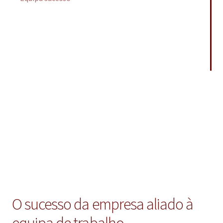
O sucesso da empresa aliado à