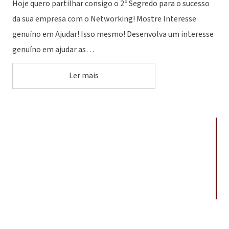
Hoje quero partilhar consigo o 2º Segredo para o sucesso
da sua empresa com o Networking! Mostre Interesse
genuíno em Ajudar! Isso mesmo! Desenvolva um interesse
genuíno em ajudar as…
Ler mais