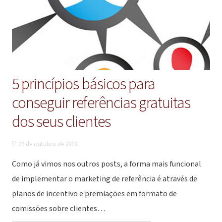
5 princípios básicos para
conseguir referências gratuitas
dos seus clientes
29 de outubro de 2018
Como já vimos nos outros posts, a forma mais funcional
de implementar o marketing de referência é através de
planos de incentivo e premiações em formato de
comissões sobre clientes…