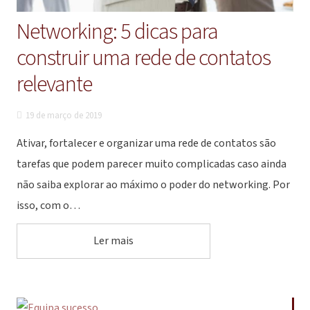
Networking: 5 dicas para
construir uma rede de contatos
relevante
19 de março de 2019
Ativar, fortalecer e organizar uma rede de contatos são
tarefas que podem parecer muito complicadas caso ainda
não saiba explorar ao máximo o poder do networking. Por
isso, com o…
Ler mais