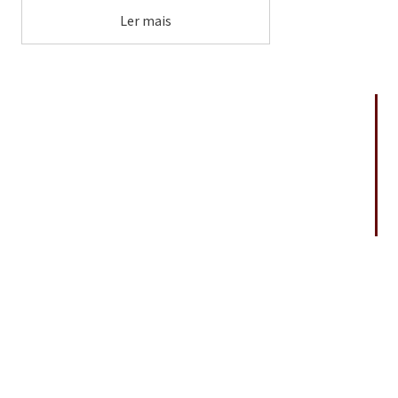
Ler mais