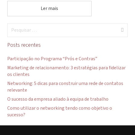
Ler mais
Pesquisar
por:
Posts recentes
Participação no Programa “Prós e Contras”
Marketing de relacionamento: 3 estratégias para fidelizar
os clientes
Networking: 5 dicas para construir uma rede de contatos
relevante
O sucesso da empresa aliado à equipa de trabalho
Como utilizar o networking tendo como objetivo o
sucesso?