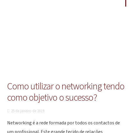
Como utilizar o networking tendo
como objetivo o sucesso?
25 de janeiro de 2019
Networking é a rede formada por todos os contactos de
um profissional. Este grande tecido de relações