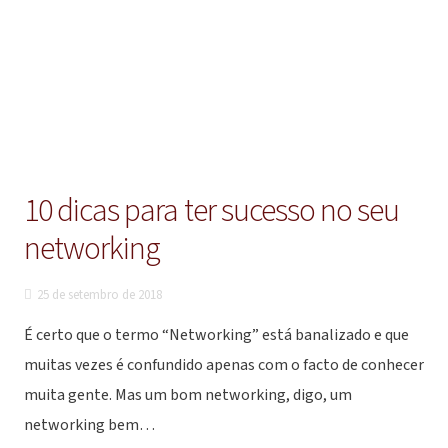
10 dicas para ter sucesso no seu
networking
25 de setembro de 2018
É certo que o termo “Networking” está banalizado e que
muitas vezes é confundido apenas com o facto de conhecer
muita gente. Mas um bom networking, digo, um
networking bem…