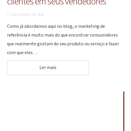
clientes em seus vendedores
5 de outubro de 2018
Como já abordamos aqui no blog, o marketing de
referência é muito mais do que encontrar consumidores
que realmente gostam do seu produto ou serviço e fazer
com que eles…
Ler mais