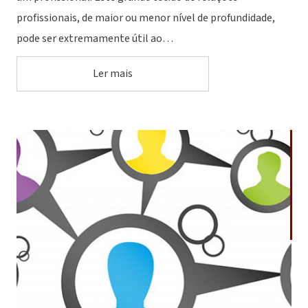
profissionais, de maior ou menor nível de profundidade,
pode ser extremamente útil ao…
Ler mais