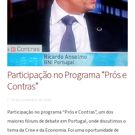
Participação no Programa “Prós e
Contras”
29 de novembro de 2024
Participação no programa “Prós e Contras”, um dos
maiores fóruns de debate em Portugal, onde discutimos o
tema da Crise e da Economia. Foi uma oportunidade de