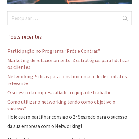
Pesquisar
por:
Posts recentes
Participação no Programa “Prós e Contras”
Marketing de relacionamento: 3 estratégias para fidelizar
os clientes
Networking: 5 dicas para construir uma rede de contatos
relevante
O sucesso da empresa aliado à equipa de trabalho
Como utilizar o networking tendo como objetivo o
sucesso?
Hoje quero partilhar consigo o 2º Segredo para o sucesso
da sua empresa com o Networking!