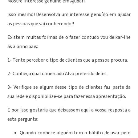
Mostre Interesse genuíno em Ajudar!
Isso mesmo! Desenvolva um interesse genuíno em ajudar
as pessoas que vai conhecendo!!
Existem muitas formas de o fazer contudo vou deixar-lhe
as 3 principais:
1- Tente perceber o tipo de clientes que a pessoa procura.
2- Conheça qual o mercado Alvo preferido deles.
3- Verifique se algum desse tipo de clientes faz parte da
sua rede e disponibilize-se para fazer essa apresentação.
E por isso gostaria que deixassem aqui a vossa resposta a
esta pergunta:
Quando conhece alguém tem o hábito de usar pelo